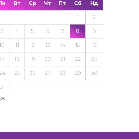
Пн
Вт
Ср
Чт
Пт
Сб
Нд
1
2
3
4
5
6
7
8
9
10
11
12
13
14
15
16
17
18
19
20
21
22
23
24
25
26
27
28
29
30
31
Тра