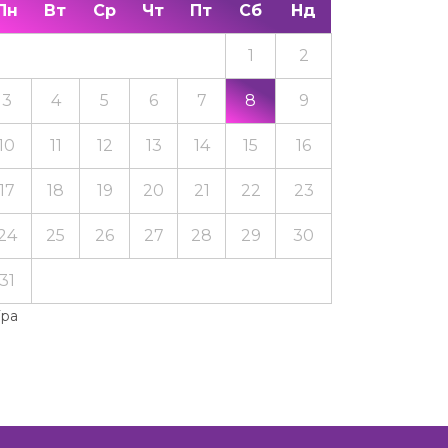
Пн
Вт
Ср
Чт
Пт
Сб
Нд
1
2
3
4
5
6
7
8
9
10
11
12
13
14
15
16
17
18
19
20
21
22
23
24
25
26
27
28
29
30
31
Тра