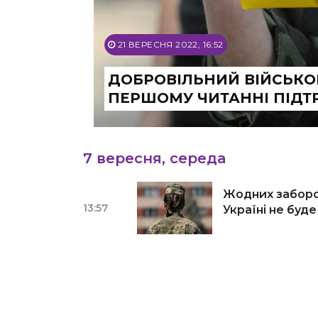
21 ВЕРЕСНЯ 2022, 16:52
ДОБРОВІЛЬНИЙ ВІЙСЬКОВ
ПЕРШОМУ ЧИТАННІ ПІДТ
7 вересня, середа
Жодних заборон
13:57
Україні не буде