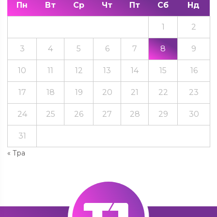
Пн
Вт
Ср
Чт
Пт
Сб
Нд
1
2
3
4
5
6
7
8
9
10
11
12
13
14
15
16
17
18
19
20
21
22
23
24
25
26
27
28
29
30
31
« Тра