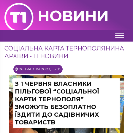
НОВИНИ
СОЦІАЛЬНА КАРТА ТЕРНОПОЛЯНИНА
АРХІВИ - Т1 НОВИНИ
26 ТРАВНЯ 2023, 15:05
З 1 ЧЕРВНЯ ВЛАСНИКИ
ПІЛЬГОВОЇ “СОЦІАЛЬНОЇ
КАРТИ ТЕРНОПОЛЯ”
ЗМОЖУТЬ БЕЗОПЛАТНО
ЇЗДИТИ ДО САДІВНИЧИХ
ТОВАРИСТВ