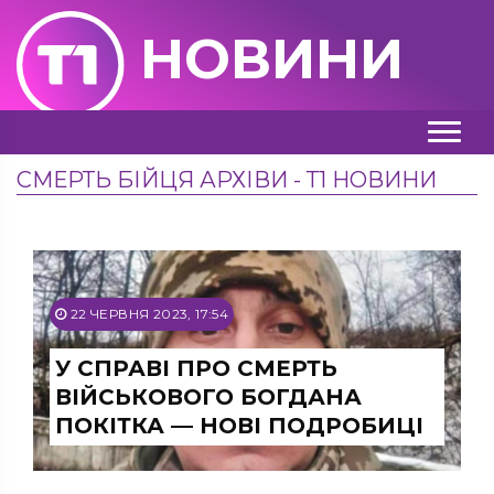
НОВИНИ
СМЕРТЬ БІЙЦЯ АРХІВИ - Т1 НОВИНИ
22 ЧЕРВНЯ 2023, 17:54
У СПРАВІ ПРО СМЕРТЬ
ВІЙСЬКОВОГО БОГДАНА
ПОКІТКА — НОВІ ПОДРОБИЦІ