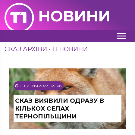
НОВИНИ
СКАЗ АРХІВИ - Т1 НОВИНИ
21 ЛИПНЯ 2023, 09:08
СКАЗ ВИЯВИЛИ ОДРАЗУ В
КІЛЬКОХ СЕЛАХ
ТЕРНОПІЛЬЩИНИ