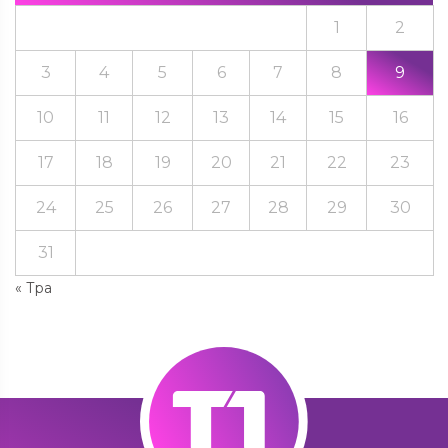
1
2
3
4
5
6
7
8
9
10
11
12
13
14
15
16
17
18
19
20
21
22
23
24
25
26
27
28
29
30
31
« Тра