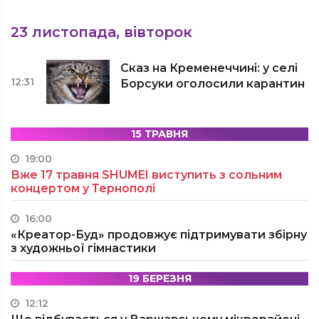
23 листопада, вівторок
Сказ на Кременеччині: у селі
12:31
Борсуки оголосили карантин
15 ТРАВНЯ
19:00
Вже 17 травня SHUMEI виступить з сольним
концертом у Тернополі
16:00
«Креатор-Буд» продовжує підтримувати збірну
з художньої гімнастики
19 БЕРЕЗНЯ
12:12