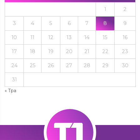
1
2
3
4
5
6
7
8
9
10
11
12
13
14
15
16
17
18
19
20
21
22
23
24
25
26
27
28
29
30
31
« Тра