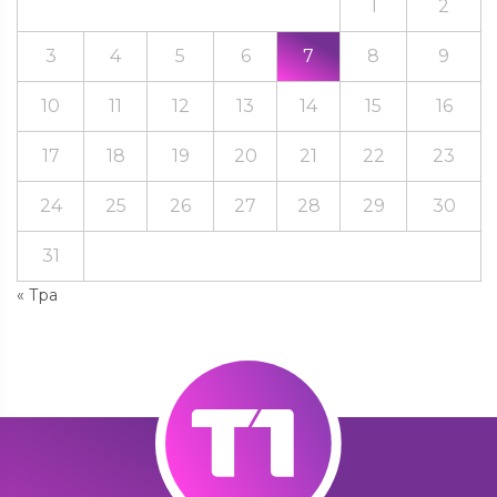
1
2
3
4
5
6
7
8
9
10
11
12
13
14
15
16
17
18
19
20
21
22
23
24
25
26
27
28
29
30
31
« Тра