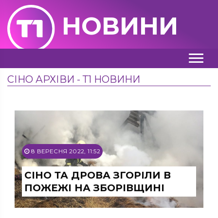
НОВИНИ
СІНО АРХІВИ - Т1 НОВИНИ
8 ВЕРЕСНЯ 2022, 11:52
СІНО ТА ДРОВА ЗГОРІЛИ В
ПОЖЕЖІ НА ЗБОРІВЩИНІ