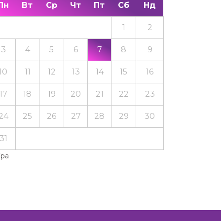
Пн
Вт
Ср
Чт
Пт
Сб
Нд
1
2
3
4
5
6
7
8
9
10
11
12
13
14
15
16
17
18
19
20
21
22
23
24
25
26
27
28
29
30
31
Тра