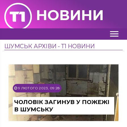
НОВИНИ
ШУМСЬК АРХІВИ - Т1 НОВИНИ
9 ЛЮТОГО 2023, 09:28
ЧОЛОВІК ЗАГИНУВ У ПОЖЕЖІ
В ШУМСЬКУ