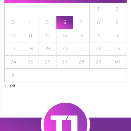
1
2
3
4
5
6
7
8
9
10
11
12
13
14
15
16
17
18
19
20
21
22
23
24
25
26
27
28
29
30
31
« Тра