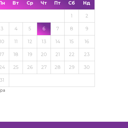
Пн
Вт
Ср
Чт
Пт
Сб
Нд
1
2
3
4
5
6
7
8
9
10
11
12
13
14
15
16
17
18
19
20
21
22
23
24
25
26
27
28
29
30
31
Тра