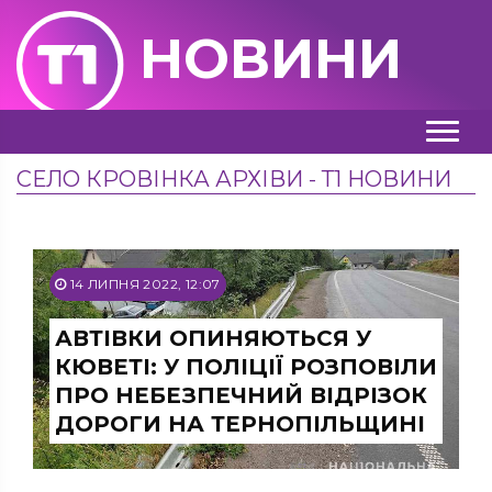
НОВИНИ
СЕЛО КРОВІНКА АРХІВИ - Т1 НОВИНИ
14 ЛИПНЯ 2022, 12:07
АВТІВКИ ОПИНЯЮТЬСЯ У
КЮВЕТІ: У ПОЛІЦІЇ РОЗПОВІЛИ
ПРО НЕБЕЗПЕЧНИЙ ВІДРІЗОК
ДОРОГИ НА ТЕРНОПІЛЬЩИНІ