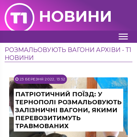
НОВИНИ
РОЗМАЛЬОВУЮТЬ ВАГОНИ АРХІВИ - Т1
НОВИНИ
23 БЕРЕЗНЯ 2022, 13:52
ПАТРІОТИЧНИЙ ПОЇЗД: У
ТЕРНОПОЛІ РОЗМАЛЬОВУЮТЬ
ЗАЛІЗНИЧНІ ВАГОНИ, ЯКИМИ
ПЕРЕВОЗИТИМУТЬ
ТРАВМОВАНИХ