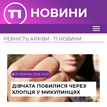
НОВИНИ
РЕВНІСТЬ АРХІВИ - Т1 НОВИНИ
17 СЕРПНЯ 2023, 14:57
ДІВЧАТА ПОБИЛИСЯ ЧЕРЕЗ
ХЛОПЦЯ У МИКУЛИНЦЯХ