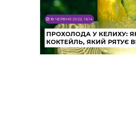
18 ЧЕРВНЯ 2022, 16:14
ПРОХОЛОДА У КЕЛИХУ: Я
КОКТЕЙЛЬ, ЯКИЙ РЯТУЄ В