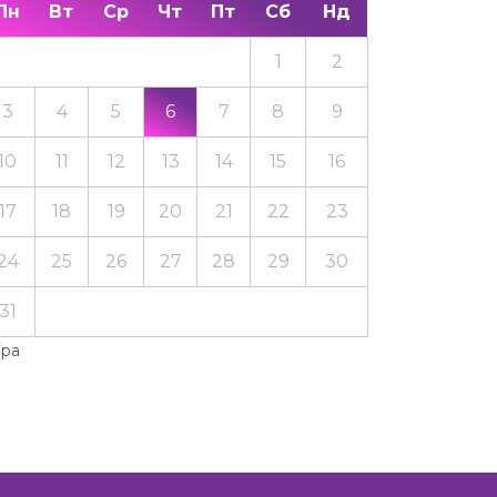
Пн
Вт
Ср
Чт
Пт
Сб
Нд
1
2
3
4
5
6
7
8
9
10
11
12
13
14
15
16
17
18
19
20
21
22
23
24
25
26
27
28
29
30
31
Тра