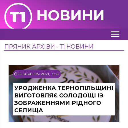
НОВИНИ
ПРЯНИК АРХІВИ - Т1 НОВИНИ
16 БЕРЕЗНЯ 2021, 15:33
УРОДЖЕНКА ТЕРНОПІЛЬЩИНІ
ВИГОТОВЛЯЄ СОЛОДОЩІ ІЗ
ЗОБРАЖЕННЯМИ РІДНОГО
СЕЛИЩА