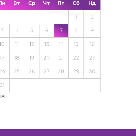
Пн
Вт
Ср
Чт
Пт
Сб
Нд
1
2
3
4
5
6
7
8
9
10
11
12
13
14
15
16
17
18
19
20
21
22
23
24
25
26
27
28
29
30
31
Тра