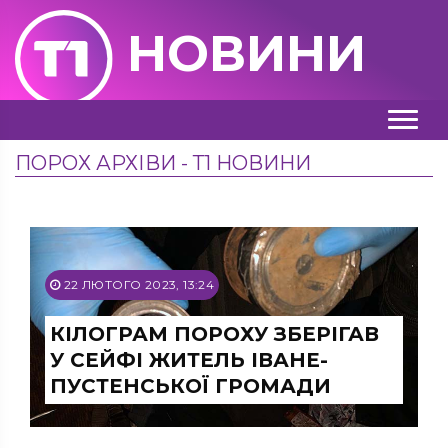
НОВИНИ
ПОРОХ АРХІВИ - Т1 НОВИНИ
22 ЛЮТОГО 2023, 13:24
КІЛОГРАМ ПОРОХУ ЗБЕРІГАВ
У СЕЙФІ ЖИТЕЛЬ ІВАНЕ-
ПУСТЕНСЬКОЇ ГРОМАДИ