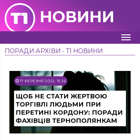
НОВИНИ
ПОРАДИ АРХІВИ - Т1 НОВИНИ
17 БЕРЕЗНЯ 2022, 15:26
ЩОБ НЕ СТАТИ ЖЕРТВОЮ
ТОРГІВЛІ ЛЮДЬМИ ПРИ
ПЕРЕТИНІ КОРДОНУ: ПОРАДИ
ФАХІВЦІВ ТЕРНОПОЛЯНКАМ