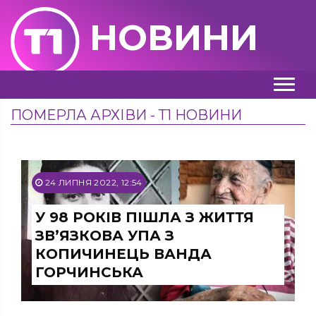
НОВИНИ
ПОМЕРЛА АРХІВИ - Т1 НОВИНИ
24 ЛИПНЯ 2022, 12:54
У 98 РОКІВ ПІШЛА З ЖИТТЯ
ЗВ’ЯЗКОВА УПА З
КОПИЧИНЕЦЬ ВАНДА
ГОРЧИНСЬКА