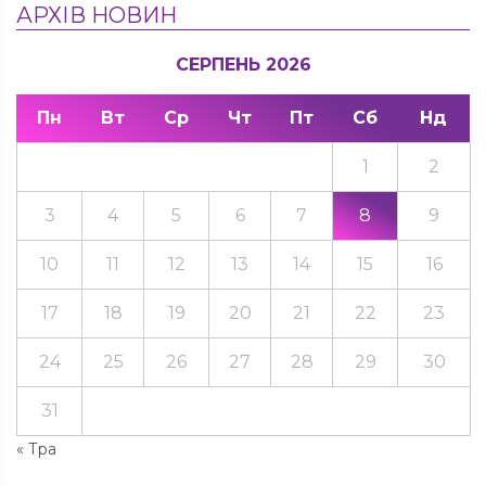
АРХІВ НОВИН
СЕРПЕНЬ 2026
Пн
Вт
Ср
Чт
Пт
Сб
Нд
1
2
3
4
5
6
7
8
9
10
11
12
13
14
15
16
17
18
19
20
21
22
23
24
25
26
27
28
29
30
31
« Тра