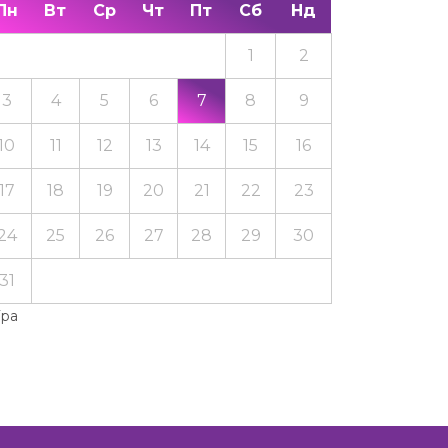
Пн
Вт
Ср
Чт
Пт
Сб
Нд
1
2
3
4
5
6
7
8
9
10
11
12
13
14
15
16
17
18
19
20
21
22
23
24
25
26
27
28
29
30
31
Тра