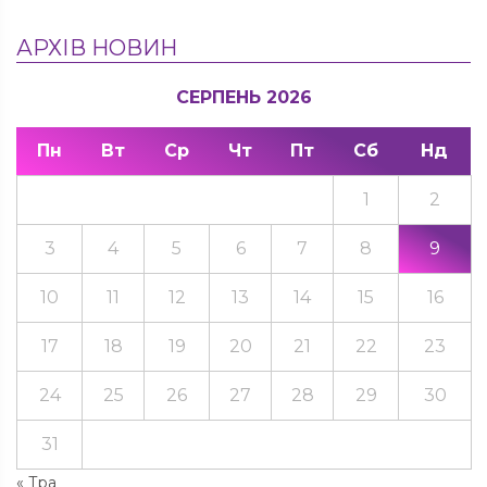
АРХІВ НОВИН
СЕРПЕНЬ 2026
Пн
Вт
Ср
Чт
Пт
Сб
Нд
1
2
3
4
5
6
7
8
9
10
11
12
13
14
15
16
17
18
19
20
21
22
23
24
25
26
27
28
29
30
31
« Тра