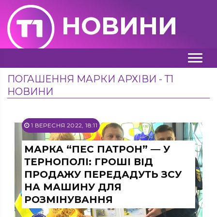
НОВИНИ
ПОГАШЕННЯ МАРКИ АРХІВИ - Т1
НОВИНИ
1 ВЕРЕСНЯ 2022, 18:11
МАРКА “ПЕС ПАТРОН” — У
ТЕРНОПОЛІ: ГРОШІ ВІД
ПРОДАЖУ ПЕРЕДАДУТЬ ЗСУ
НА МАШИНУ ДЛЯ
РОЗМІНУВАННЯ