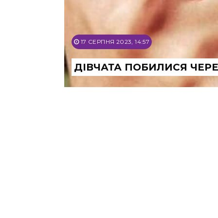
17 СЕРПНЯ 2023, 14:57
ДІВЧАТА ПОБИЛИСЯ ЧЕР