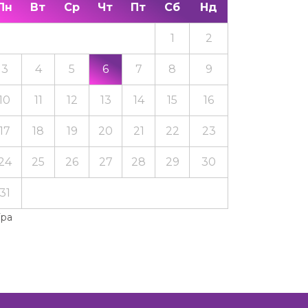
Пн
Вт
Ср
Чт
Пт
Сб
Нд
1
2
3
4
5
6
7
8
9
10
11
12
13
14
15
16
17
18
19
20
21
22
23
24
25
26
27
28
29
30
31
Тра