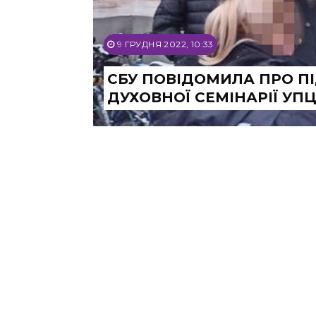
9 ГРУДНЯ 2022, 10:33
СБУ ПОВІДОМИЛА ПРО ПІ
ДУХОВНОЇ СЕМІНАРІЇ УП