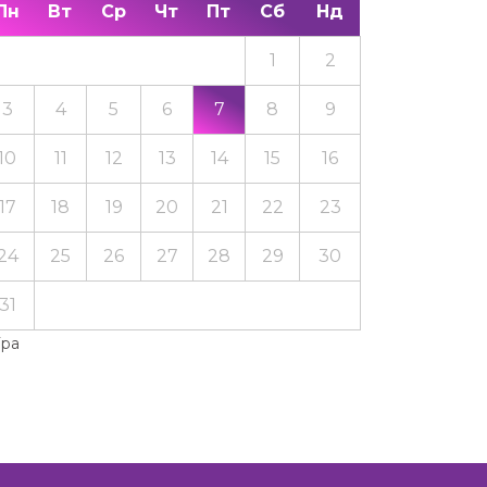
Пн
Вт
Ср
Чт
Пт
Сб
Нд
1
2
3
4
5
6
7
8
9
10
11
12
13
14
15
16
17
18
19
20
21
22
23
24
25
26
27
28
29
30
31
Тра