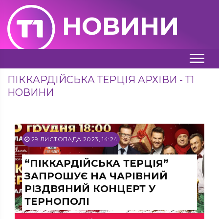
НОВИНИ
ПІККАРДІЙСЬКА ТЕРЦІЯ АРХІВИ - Т1
НОВИНИ
29 ЛИСТОПАДА 2023, 14:24
“ПІККАРДІЙСЬКА ТЕРЦІЯ”
ЗАПРОШУЄ НА ЧАРІВНИЙ
РІЗДВЯНИЙ КОНЦЕРТ У
ТЕРНОПОЛІ