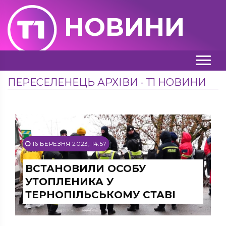
НОВИНИ
ПЕРЕСЕЛЕНЕЦЬ АРХІВИ - Т1 НОВИНИ
16 БЕРЕЗНЯ 2023, 14:57
ВСТАНОВИЛИ ОСОБУ
УТОПЛЕНИКА У
ТЕРНОПІЛЬСЬКОМУ СТАВІ