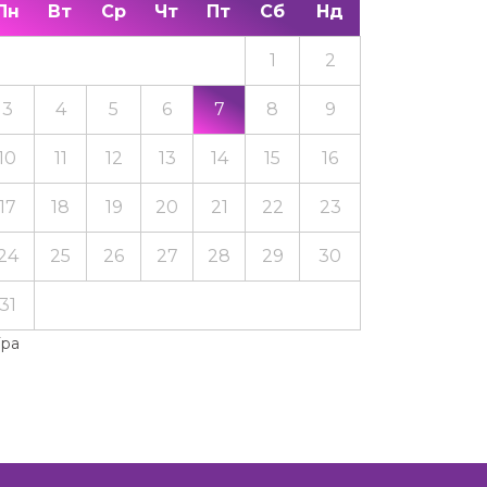
Пн
Вт
Ср
Чт
Пт
Сб
Нд
1
2
3
4
5
6
7
8
9
10
11
12
13
14
15
16
17
18
19
20
21
22
23
24
25
26
27
28
29
30
31
Тра