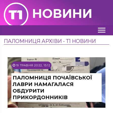
НОВИНИ
ПАЛОМНИЦЯ АРХІВИ - Т1 НОВИНИ
19 ТРАВНЯ 2022, 15:12
ПАЛОМНИЦЯ ПОЧАЇВСЬКОЇ
ЛАВРИ НАМАГАЛАСЯ
ОБДУРИТИ
ПРИКОРДОННИКІВ