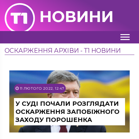
НОВИНИ
ОСКАРЖЕННЯ АРХІВИ - Т1 НОВИНИ
11 ЛЮТОГО 2022, 12:47
У СУДІ ПОЧАЛИ РОЗГЛЯДАТИ
ОСКАРЖЕННЯ ЗАПОБІЖНОГО
ЗАХОДУ ПОРОШЕНКА