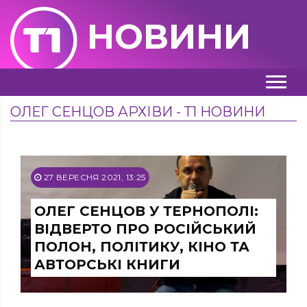
НОВИНИ
ОЛЕГ СЕНЦОВ АРХІВИ - Т1 НОВИНИ
27 ВЕРЕСНЯ 2021, 13:25
ОЛЕГ СЕНЦОВ У ТЕРНОПОЛІ:
ВІДВЕРТО ПРО РОСІЙСЬКИЙ
ПОЛОН, ПОЛІТИКУ, КІНО ТА
АВТОРСЬКІ КНИГИ