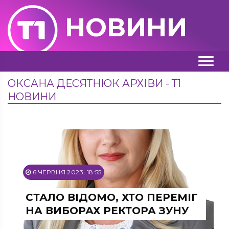
НОВИНИ
ОКСАНА ДЕСЯТНЮК АРХІВИ - Т1
НОВИНИ
6 ЧЕРВНЯ 2023, 18:55
СТАЛО ВІДОМО, ХТО ПЕРЕМІГ
НА ВИБОРАХ РЕКТОРА ЗУНУ