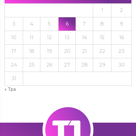
1
2
3
4
5
6
7
8
9
10
11
12
13
14
15
16
17
18
19
20
21
22
23
24
25
26
27
28
29
30
31
« Тра