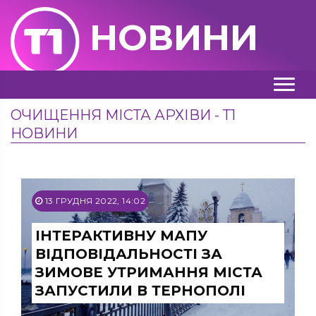
НОВИНИ
ОЧИЩЕННЯ МІСТА АРХІВИ - Т1
НОВИНИ
13 ГРУДНЯ 2022, 14:02
ІНТЕРАКТИВНУ МАПУ
ВІДПОВІДАЛЬНОСТІ ЗА
ЗИМОВЕ УТРИМАННЯ МІСТА
ЗАПУСТИЛИ В ТЕРНОПОЛІ