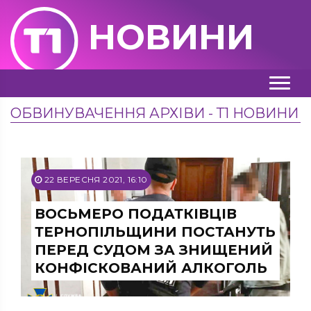
НОВИНИ
ОБВИНУВАЧЕННЯ АРХІВИ - Т1 НОВИНИ
22 ВЕРЕСНЯ 2021, 16:10
ВОСЬМЕРО ПОДАТКІВЦІВ
ТЕРНОПІЛЬЩИНИ ПОСТАНУТЬ
ПЕРЕД СУДОМ ЗА ЗНИЩЕНИЙ
КОНФІСКОВАНИЙ АЛКОГОЛЬ