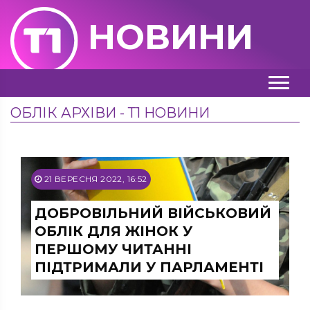
НОВИНИ
ОБЛІК АРХІВИ - Т1 НОВИНИ
21 ВЕРЕСНЯ 2022, 16:52
ДОБРОВІЛЬНИЙ ВІЙСЬКОВИЙ
ОБЛІК ДЛЯ ЖІНОК У
ПЕРШОМУ ЧИТАННІ
ПІДТРИМАЛИ У ПАРЛАМЕНТІ