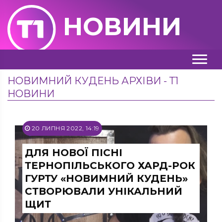
НОВИНИ
НОВИМНИЙ КУДЕНЬ АРХІВИ - Т1
НОВИНИ
20 ЛИПНЯ 2022, 14:19
ДЛЯ НОВОЇ ПІСНІ
ТЕРНОПІЛЬСЬКОГО ХАРД-РОК
ГУРТУ «НОВИМНИЙ КУДЕНЬ»
СТВОРЮВАЛИ УНІКАЛЬНИЙ
ЩИТ