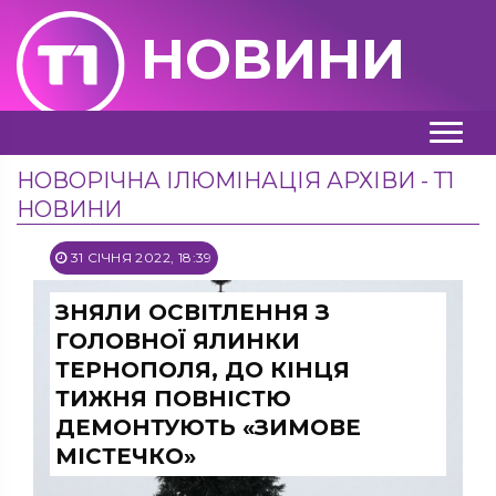
НОВИНИ
НОВОРІЧНА ІЛЮМІНАЦІЯ АРХІВИ - Т1
НОВИНИ
31 СІЧНЯ 2022, 18:39
ЗНЯЛИ ОСВІТЛЕННЯ З
ГОЛОВНОЇ ЯЛИНКИ
ТЕРНОПОЛЯ, ДО КІНЦЯ
ТИЖНЯ ПОВНІСТЮ
ДЕМОНТУЮТЬ «ЗИМОВЕ
МІСТЕЧКО»