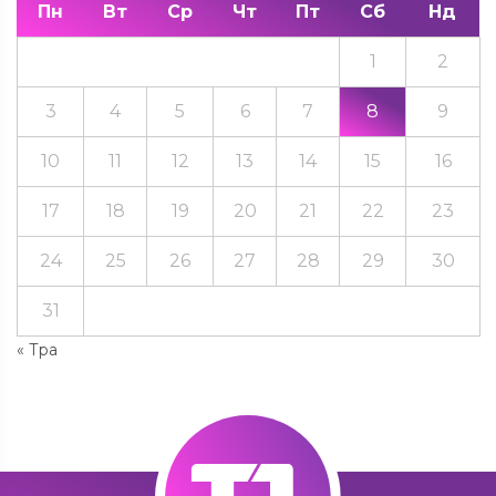
Пн
Вт
Ср
Чт
Пт
Сб
Нд
1
2
3
4
5
6
7
8
9
10
11
12
13
14
15
16
17
18
19
20
21
22
23
24
25
26
27
28
29
30
31
« Тра