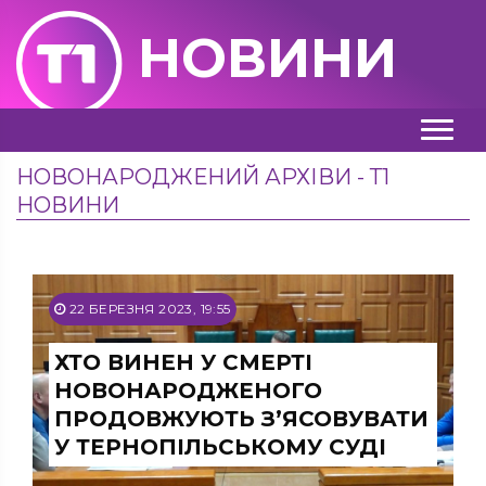
НОВИНИ
НОВОНАРОДЖЕНИЙ АРХІВИ - Т1
НОВИНИ
22 БЕРЕЗНЯ 2023, 19:55
ХТО ВИНЕН У СМЕРТІ
НОВОНАРОДЖЕНОГО
ПРОДОВЖУЮТЬ З’ЯСОВУВАТИ
У ТЕРНОПІЛЬСЬКОМУ СУДІ