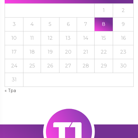
1
2
3
4
5
6
7
8
9
10
11
12
13
14
15
16
17
18
19
20
21
22
23
24
25
26
27
28
29
30
31
« Тра