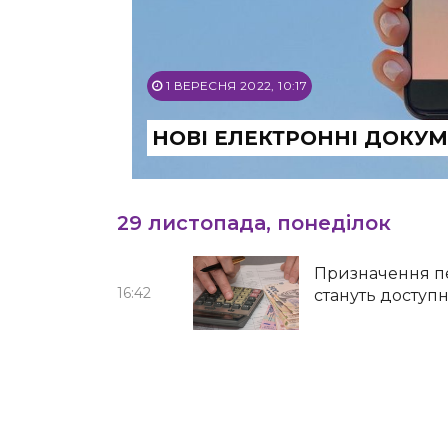
1 ВЕРЕСНЯ 2022, 10:17
НОВІ ЕЛЕКТРОННІ ДОКУМ
29 листопада, понеділок
Призначення пе
16:42
стануть доступн