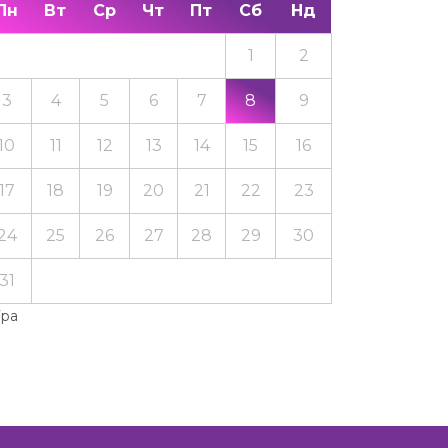
Пн
Вт
Ср
Чт
Пт
Сб
Нд
1
2
3
4
5
6
7
8
9
10
11
12
13
14
15
16
17
18
19
20
21
22
23
24
25
26
27
28
29
30
31
Тра