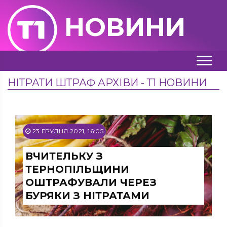
НОВИНИ
НІТРАТИ ШТРАФ АРХІВИ - Т1 НОВИНИ
23 ГРУДНЯ 2021, 16:05
ВЧИТЕЛЬКУ З
ТЕРНОПІЛЬЩИНИ
ОШТРАФУВАЛИ ЧЕРЕЗ
БУРЯКИ З НІТРАТАМИ