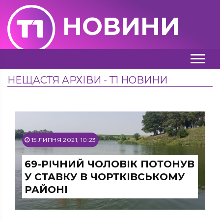
НОВИНИ
НЕЩАСТЯ АРХІВИ - Т1 НОВИНИ
15 ЛИПНЯ 2021, 10:23
69-РІЧНИЙ ЧОЛОВІК ПОТОНУВ
У СТАВКУ В ЧОРТКІВСЬКОМУ
РАЙОНІ