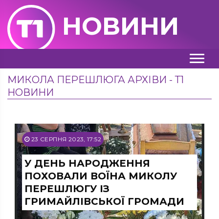
НОВИНИ
МИКОЛА ПЕРЕШЛЮГА АРХІВИ - Т1
НОВИНИ
23 СЕРПНЯ 2023, 17:52
У ДЕНЬ НАРОДЖЕННЯ
ПОХОВАЛИ ВОЇНА МИКОЛУ
ПЕРЕШЛЮГУ ІЗ
ГРИМАЙЛІВСЬКОЇ ГРОМАДИ