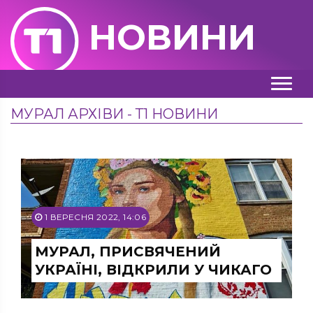
НОВИНИ
МУРАЛ АРХІВИ - Т1 НОВИНИ
1 ВЕРЕСНЯ 2022, 14:06
МУРАЛ, ПРИСВЯЧЕНИЙ
УКРАЇНІ, ВІДКРИЛИ У ЧИКАГО