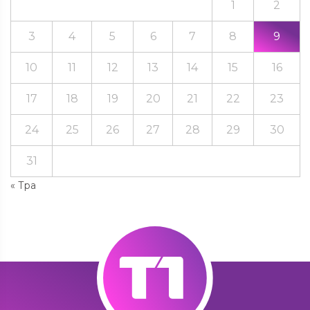
1
2
3
4
5
6
7
8
9
10
11
12
13
14
15
16
17
18
19
20
21
22
23
24
25
26
27
28
29
30
31
« Тра