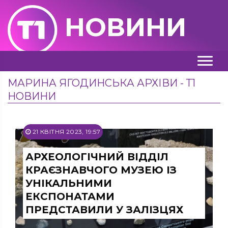
НОВИНИ
МАРИНА ЯГОДИНСЬКА АРХІВИ - Т1
НОВИНИ
21 КВІТНЯ 2023, 19:57
АРХЕОЛОГІЧНИЙ ВІДДІЛ
КРАЄЗНАВЧОГО МУЗЕЮ ІЗ
УНІКАЛЬНИМИ
ЕКСПОНАТАМИ
ПРЕДСТАВИЛИ У ЗАЛІЗЦЯХ