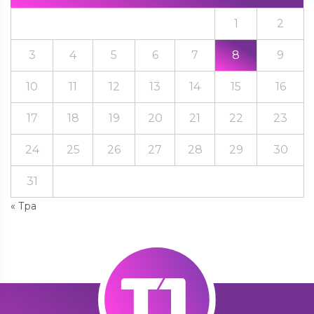
1
2
3
4
5
6
7
8
9
10
11
12
13
14
15
16
17
18
19
20
21
22
23
24
25
26
27
28
29
30
31
« Тра