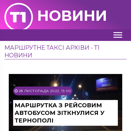
НОВИНИ
МАРШРУТНЕ ТАКСІ АРХІВИ - Т1
НОВИНИ
28 ЛИСТОПАДА 2022, 13:00
МАРШРУТКА З РЕЙСОВИМ
АВТОБУСОМ ЗІТКНУЛИСЯ У
ТЕРНОПОЛІ