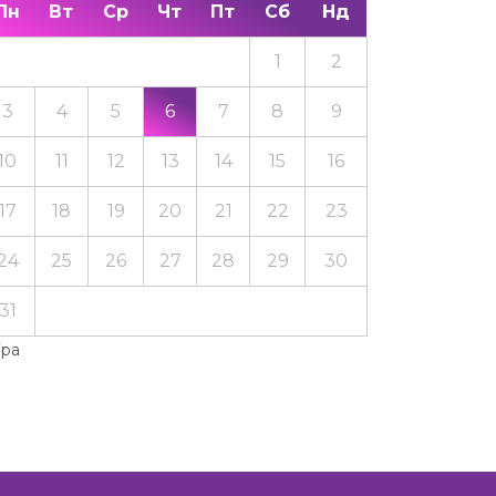
Пн
Вт
Ср
Чт
Пт
Сб
Нд
1
2
3
4
5
6
7
8
9
10
11
12
13
14
15
16
17
18
19
20
21
22
23
24
25
26
27
28
29
30
31
Тра