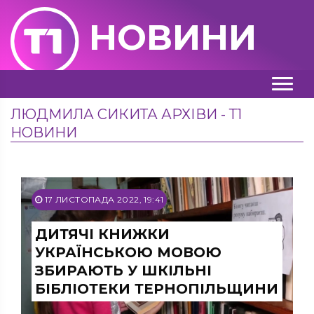
НОВИНИ
ЛЮДМИЛА СИКИТА АРХІВИ - Т1
НОВИНИ
17 ЛИСТОПАДА 2022, 19:41
ДИТЯЧІ КНИЖКИ
УКРАЇНСЬКОЮ МОВОЮ
ЗБИРАЮТЬ У ШКІЛЬНІ
БІБЛІОТЕКИ ТЕРНОПІЛЬЩИНИ