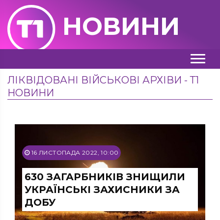
НОВИНИ
ЛІКВІДОВАНІ ВІЙСЬКОВІ АРХІВИ - Т1
НОВИНИ
16 ЛИСТОПАДА 2022, 10:00
630 ЗАГАРБНИКІВ ЗНИЩИЛИ
УКРАЇНСЬКІ ЗАХИСНИКИ ЗА
ДОБУ