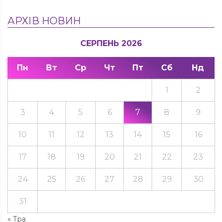
АРХІВ НОВИН
СЕРПЕНЬ 2026
Пн
Вт
Ср
Чт
Пт
Сб
Нд
1
2
3
4
5
6
7
8
9
10
11
12
13
14
15
16
17
18
19
20
21
22
23
24
25
26
27
28
29
30
31
« Тра