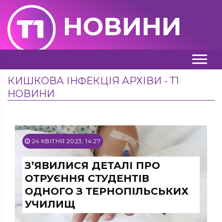
НОВИНИ
КИШКОВА ІНФЕКЦІЯ АРХІВИ - Т1
НОВИНИ
24 КВІТНЯ 2023, 14:27
З’ЯВИЛИСЯ ДЕТАЛІ ПРО
ОТРУЄННЯ СТУДЕНТІВ
ОДНОГО З ТЕРНОПІЛЬСЬКИХ
УЧИЛИЩ