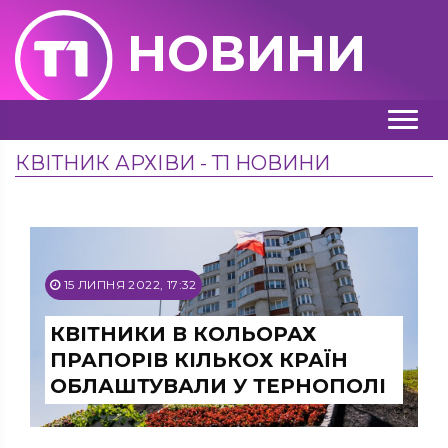
НОВИНИ
КВІТНИК АРХІВИ - Т1 НОВИНИ
15 ЛИПНЯ 2022, 17:32
КВІТНИКИ В КОЛЬОРАХ
ПРАПОРІВ КІЛЬКОХ КРАЇН
ОБЛАШТУВАЛИ У ТЕРНОПОЛІ