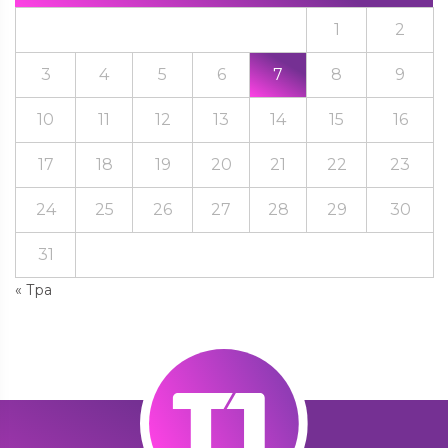
1
2
3
4
5
6
7
8
9
10
11
12
13
14
15
16
17
18
19
20
21
22
23
24
25
26
27
28
29
30
31
« Тра