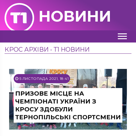
НОВИНИ
КРОС АРХІВИ - Т1 НОВИНИ
5 ЛИСТОПАДА 2021, 18:41
ПРИЗОВЕ МІСЦЕ НА
ЧЕМПІОНАТІ УКРАЇНИ З
КРОСУ ЗДОБУЛИ
ТЕРНОПІЛЬСЬКІ СПОРТСМЕНИ