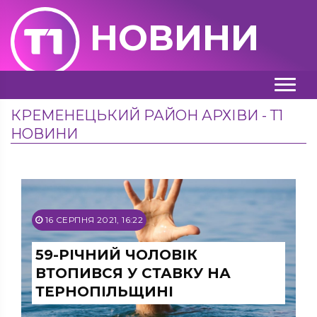
НОВИНИ
КРЕМЕНЕЦЬКИЙ РАЙОН АРХІВИ - Т1
НОВИНИ
16 СЕРПНЯ 2021, 16:22
59-РІЧНИЙ ЧОЛОВІК
ВТОПИВСЯ У СТАВКУ НА
ТЕРНОПІЛЬЩИНІ