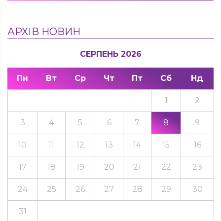
АРХІВ НОВИН
СЕРПЕНЬ 2026
Пн
Вт
Ср
Чт
Пт
Сб
Нд
1
2
3
4
5
6
7
8
9
10
11
12
13
14
15
16
17
18
19
20
21
22
23
24
25
26
27
28
29
30
31