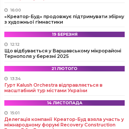
16:00
«Креатор-Буд» продовжує підтримувати збірну
з художньої гімнастики
19 БЕРЕЗНЯ
12:12
Що відбувається у Варшавському мікрорайоні
Тернополя у березні 2025
21 ЛЮТОГО
13:34
Гурт Kalush Orchestra відправляється в
масштабний тур містами України
14 ЛИСТОПАДА
15:01
Делегація компанії Креатор-Буд взяла участь у
міжнародному форумі Recovery Construction